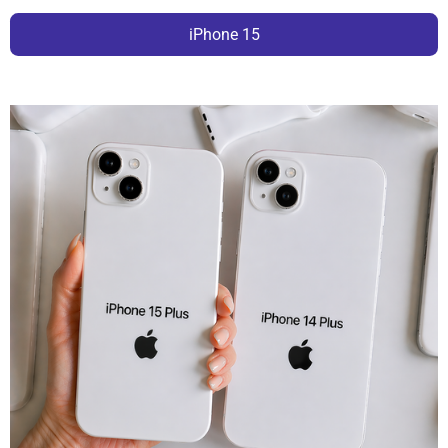
iPhone 15