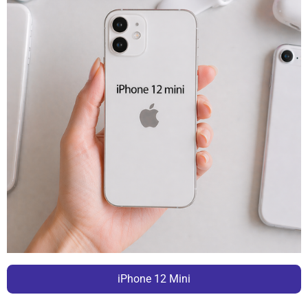
iPhone 12 Mini