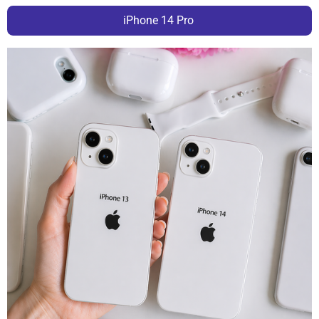
iPhone 14 Pro