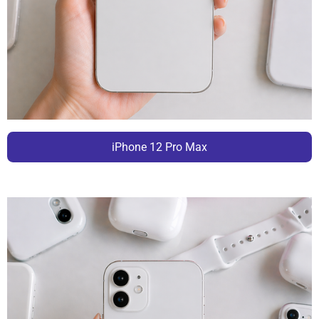
iPhone 12 Pro Max