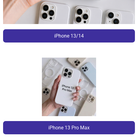
iPhone 13/14
iPhone 13 Pro Max