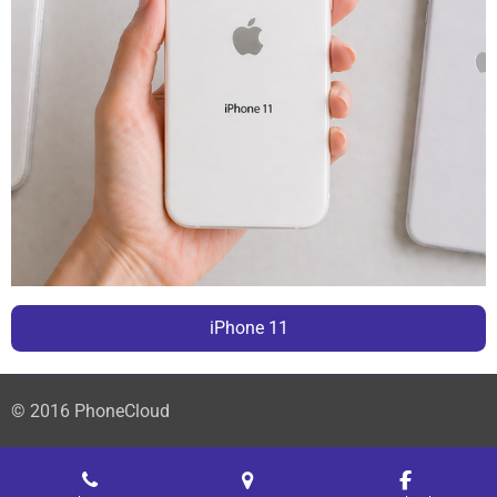
iPhone 11
© 2016 PhoneCloud