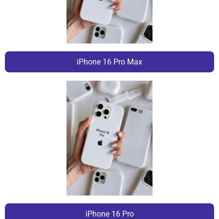
iPhone 16 Pro Max
iPhone 16 Pro