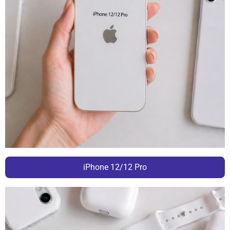
iPhone 12/12 Pro