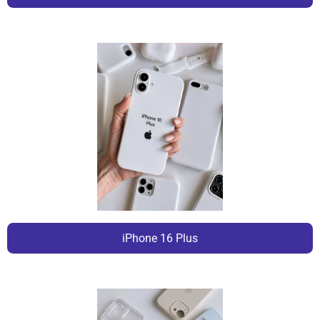
iPhone 16 Plus