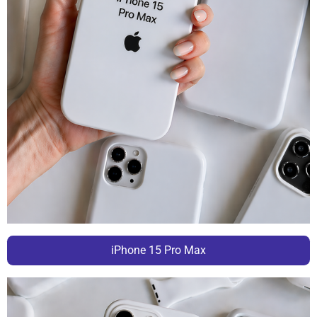
iPhone 15 Pro Max