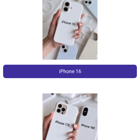
iPhone 16