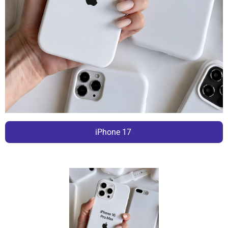
iPhone 17