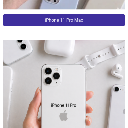
iPhone 11 Pro Max