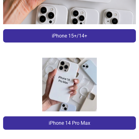
iPhone 15+/14+
iPhone 14 Pro Max