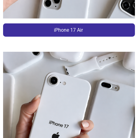
iPhone 17 Air