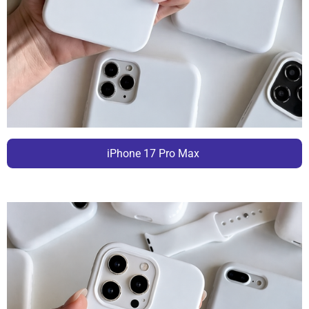
iPhone 17 Pro Max