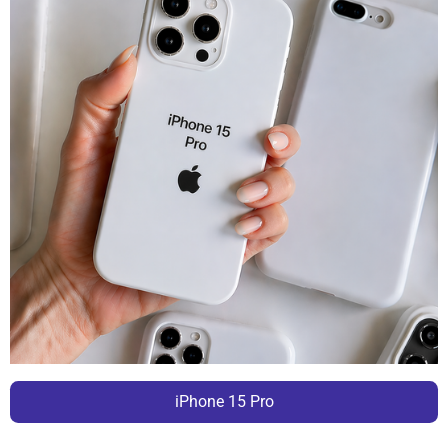
iPhone 15 Pro