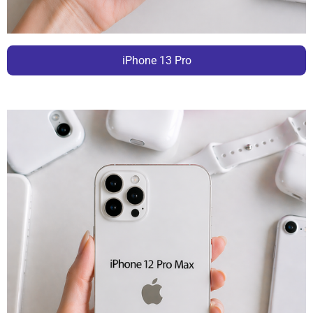
iPhone 13 Pro