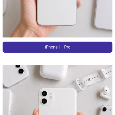
iPhone 11 Pro