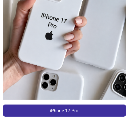
iPhone 17 Pro